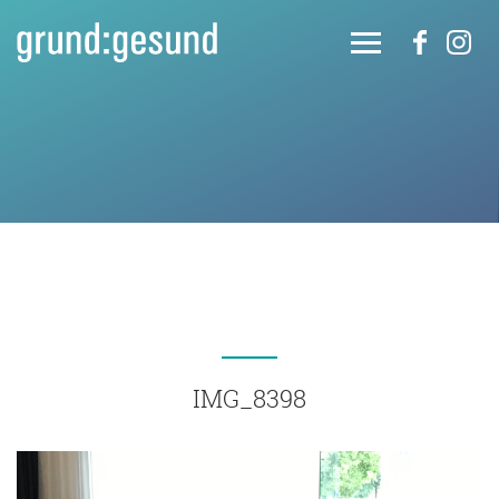
IMG_8398