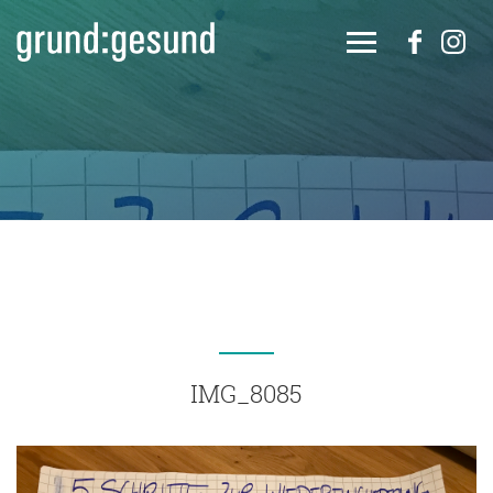
IMG_8085