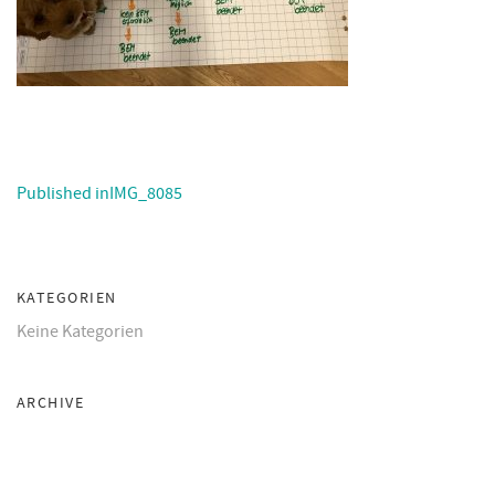
Published in
IMG_8085
KATEGORIEN
Keine Kategorien
ARCHIVE