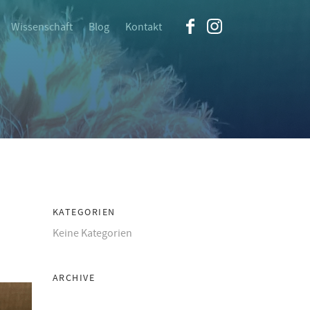
Wissenschaft
Blog
Kontakt
KATEGORIEN
Keine Kategorien
ARCHIVE