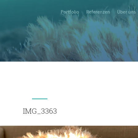
Portfolio
Referenzen
Über uns
IMG_3363