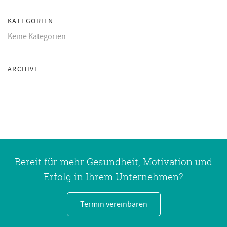
KATEGORIEN
Keine Kategorien
ARCHIVE
Bereit für mehr Gesundheit, Motivation und
Erfolg in Ihrem Unternehmen?
Termin vereinbaren