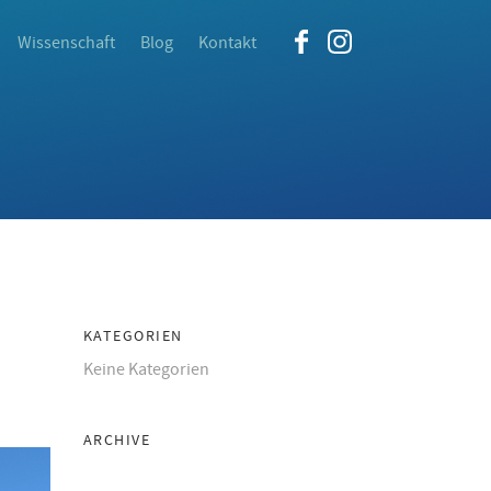
Wissenschaft
Blog
Kontakt
KATEGORIEN
Keine Kategorien
ARCHIVE