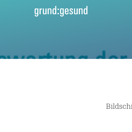
Bildsch