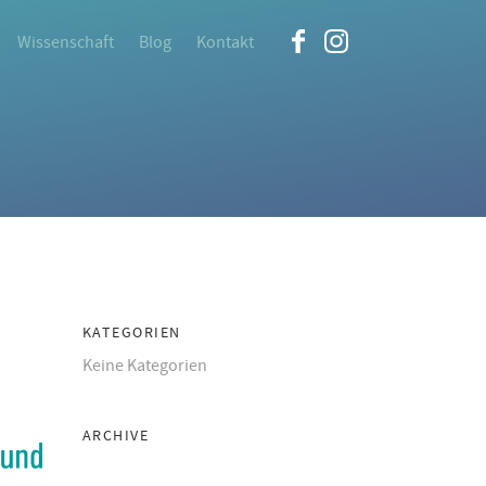
Wissenschaft
Blog
Kontakt
KATEGORIEN
Keine Kategorien
ARCHIVE