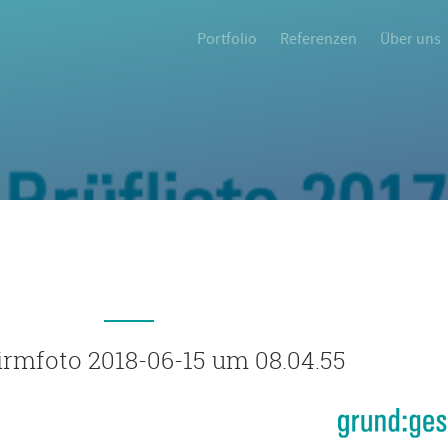
Portfolio
Referenzen
Über uns
irmfoto 2018-06-15 um 08.04.55